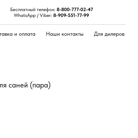
Бесплатный телефон:
8-800-777-02-47
WhatsApp / Viber:
8-909-551-77-99
тавка и оплата
Наши контакты
Для дилеров
ля саней (пара)