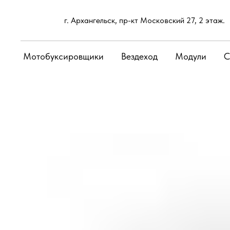
г. Архангельск, пр-кт Московский 27, 2 этаж.
Мотобуксировщики
Вездеход
Модули
С