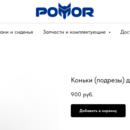
ани и сиденья
Запчасти и комплектующие
Дос
Коньки (подрезы) д
900
руб.
Добавить в корзину