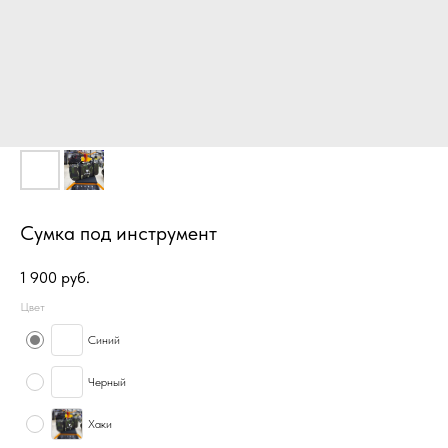
Сумка под инструмент
1 900
руб.
Цвет
Синий
Черный
Хаки