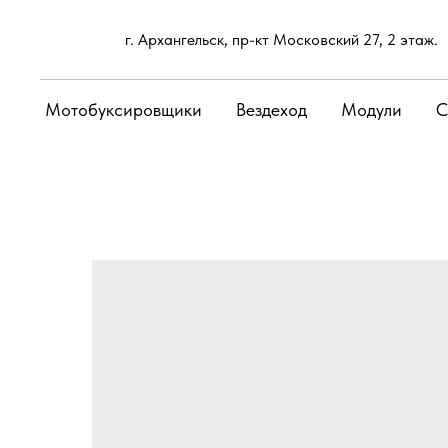
г. Архангельск, пр-кт Московский 27, 2 этаж.
Мотобуксировщики
Вездеход
Модули
С