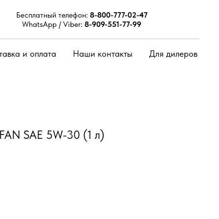
Бесплатный телефон:
8-800-777-02-47
WhatsApp / Viber:
8-909-551-77-99
тавка и оплата
Наши контакты
Для дилеров
FAN SAE 5W-30 (1 л)