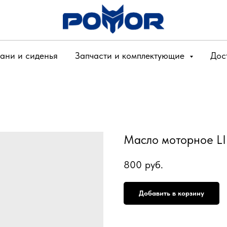
ани и сиденья
Запчасти и комплектующие
Дос
Масло моторное LI
800
руб.
Добавить в корзину