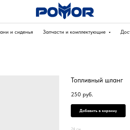
ани и сиденья
Запчасти и комплектующие
Дос
Топливный шланг
250
руб.
Добавить в корзину
24 см