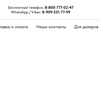
Бесплатный телефон:
8-800-777-02-47
WhatsApp / Viber:
8-909-551-77-99
тавка и оплата
Наши контакты
Для дилеров