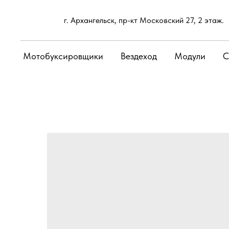
г. Архангельск, пр-кт Московский 27, 2 этаж.
Мотобуксировщики
Вездеход
Модули
С